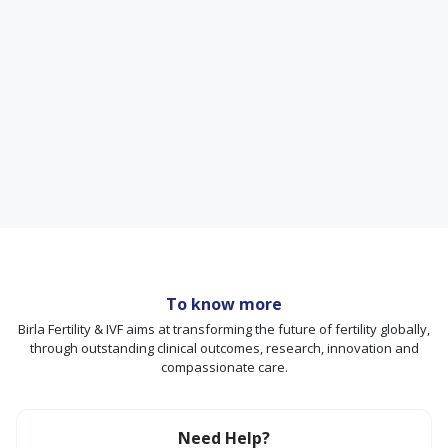
To know more
Birla Fertility & IVF aims at transforming the future of fertility globally,
through outstanding clinical outcomes, research, innovation and
compassionate care.
Need Help?