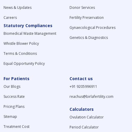
News & Updates
Donor Services
Careers
Fertility Preservation
Statutory Compliances
Gynaecological Procedures
Biomedical Waste Management
Genetics & Diagnostics
Whistle Blower Policy
Terms & Conditions
Equal Opportunity Policy
For Patients
Contact us
Our Blogs
+91 9205996911
Success Rate
reachus@birlafertility.com
Pricing Plans
Calculators
Sitemap
Ovulation Calculator
Treatment Cost
Period Calculator