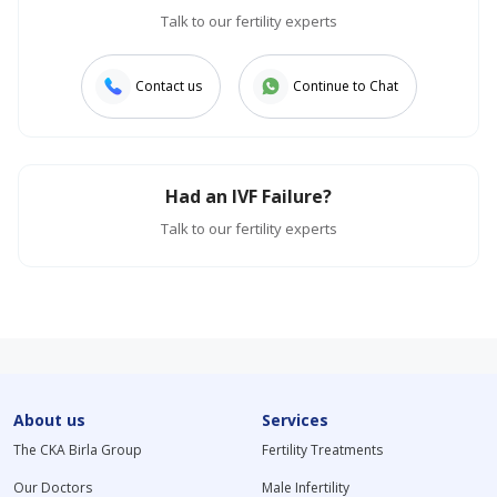
Talk to our fertility experts
Contact us
Continue to Chat
Had an IVF Failure?
Talk to our fertility experts
About us
Services
The CKA Birla Group
Fertility Treatments
Our Doctors
Male Infertility