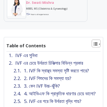
Dr. Swati Mishra
MBBS, MS (Obstetrics & Gynaecology)
15+
Years of experience
Table of Contents
IVF এর সুবিধা
IVF এর চেয়ে উর্বরতা চিকিত্সার বিভিন্ন প্রকার
1. IVF কি স্বাস্থ্য সমস্যা সৃষ্টি করতে পারে?
2. IVF শিশুদের কি সমস্যা হয়?
3. কেন IVF উচ্চ-ঝুঁকি?
4. আইভিএফ কি প্রাকৃতিক ধারণার চেয়ে ভালো?
5. IVF এর পরে কি উর্বরতা বৃদ্ধি পায়?