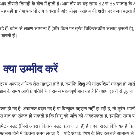
। अब आप तीसरी तिमाही के बीच में होती हैं (आम तौर पर यह समय 32 से 35 सप्ताह क
ा है। यह महीना रोमांचक भी लग सकता है और थोड़ा असहज भी: शरीर पर वजन बढ़ता 
हो रहे हैं, कौन-से लक्षण सामान्य हैं (और किन पर तुरंत चिकित्सकीय सलाह ज़रूरी
 करती हैं।
क्या उम्मीद करें
च अक्सर अधिक तेज़ महसूस होते हैं, क्योंकि शिशु की मांसपेशियाँ मजबूत हो जाती 
शाम के समय अधिक गतिविधि। सबसे महत्वपूर्ण बात यह है कि आप दूसरों से तुलना न 
म हो गई है, अचानक बदल गई है या बिल्कुल महसूस नहीं हो रही है, तो तुरंत अपनी 
स बात का संकेत हो सकती है कि शिशु को जाँच की आवश्यकता है, इसलिए समय प
 काउंट (जिसे अक्सर किक काउंट कहा जाता है) है। एक सरल विधि यह है कि शिशु
महसूस होने में कितना समय लगता है। यदि आपके शिशु के लिए हलचलें सामान्य स