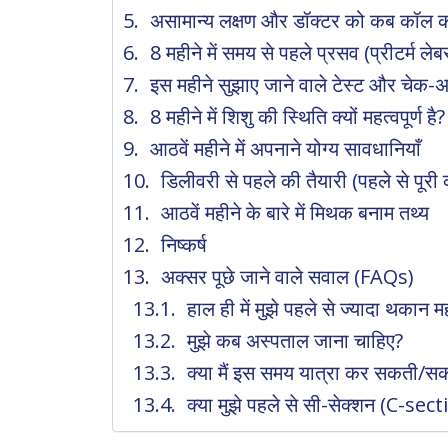
असामान्य लक्षण और डॉक्टर को कब कॉल कर
8 महीने में समय से पहले प्रसव (प्रीटर्म लेब
इस महीने सुझाए जाने वाले टेस्ट और चेक-
8 महीने में शिशु की स्थिति क्यों महत्वपूर्ण है?
आठवें महीने में अपनाने योग्य सावधानियाँ
डिलीवरी से पहले की तैयारी (पहले से पूरी क
आठवें महीने के बारे में मिथक बनाम तथ्य
निष्कर्ष
अक्सर पूछे जाने वाले सवाल (FAQs)
हाल ही में मुझे पहले से ज्यादा थकान म
मुझे कब अस्पताल जाना चाहिए?
क्या मैं इस समय यात्रा कर सकती/सकत
क्या मुझे पहले से सी-सेक्शन (C-se