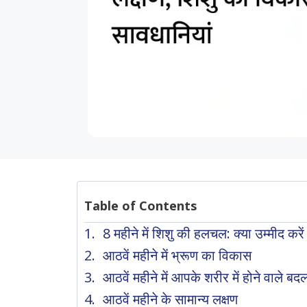
Table of Contents
8 महीने में शिशु की हलचल: क्या उम्मीद करें
आठवें महीने में भ्रूण का विकास
आठवें महीने में आपके शरीर में होने वाले बद
आठवें महीने के सामान्य लक्षण