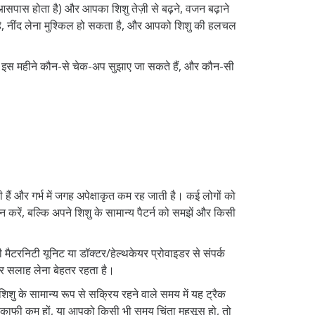
े आसपास होता है) और आपका शिशु तेज़ी से बढ़ने, वजन बढ़ाने
है, नींद लेना मुश्किल हो सकता है, और आपको शिशु की हलचल
 है), इस महीने कौन-से चेक-अप सुझाए जा सकते हैं, और कौन-सी
हैं और गर्भ में जगह अपेक्षाकृत कम रह जाती है। कई लोगों को
करें, बल्कि अपने शिशु के सामान्य पैटर्न को समझें और किसी
मैटरनिटी यूनिट या डॉक्टर/हेल्थकेयर प्रोवाइडर से संपर्क
र सलाह लेना बेहतर रहता है।
 के सामान्य रूप से सक्रिय रहने वाले समय में यह ट्रैक
े काफी कम हों, या आपको किसी भी समय चिंता महसूस हो, तो