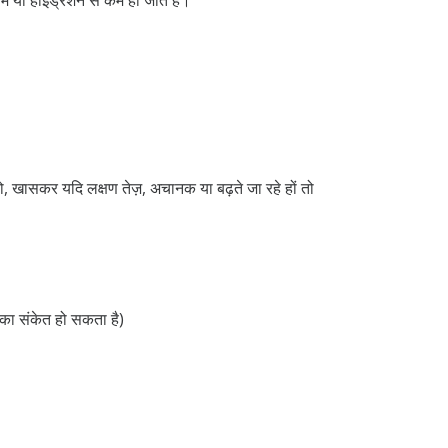
 खासकर यदि लक्षण तेज़, अचानक या बढ़ते जा रहे हों तो
 का संकेत हो सकता है)