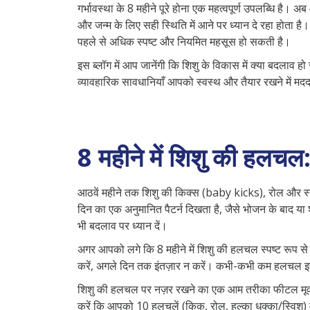
गर्भावस्था के 8 महीने पूरे होना एक महत्वपूर्ण उपलब्धि है
और जन्म के लिए सही स्थिति में आने पर ध्यान दे रहा होत
पहले से अधिक स्पष्ट और नियमित महसूस हो सकती है।
इस ब्लॉग में आप जानेंगी कि शिशु के विकास में क्या बदलाव 
व्यावहारिक सावधानियाँ आपको स्वस्थ और तैयार रखने में मदद
8 महीने में शिशु की हलचल: 
आठवें महीने तक शिशु की किक्स (baby kicks), रोल और स्ट्रे
दिन का एक अनुमानित पैटर्न दिखता है, जैसे भोजन के बाद या 
भी बदलाव पर ध्यान दें।
अगर आपको लगे कि 8 महीने में शिशु की हलचल स्पष्ट रूप से क
करें, अगले दिन तक इंतज़ार न करें। कभी-कभी कम हलचल इ
शिशु की हलचल पर नज़र रखने का एक आम तरीका फीटल मूवमेंट
करें कि आपको 10 हलचलें (किक, रोल, हल्का धक्का/स्विश) 