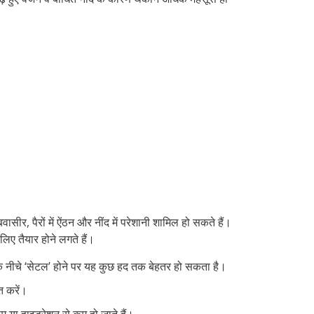
वासीर, पैरों में ऐंठन और नींद में परेशानी शामिल हो सकते हैं।
िए तैयार होने लगते हैं।
ु के नीचे ‘सेटल’ होने पर यह कुछ हद तक बेहतर हो सकता है।
त करें।
 या हाइड्रेशन से कम हो जाते हैं।