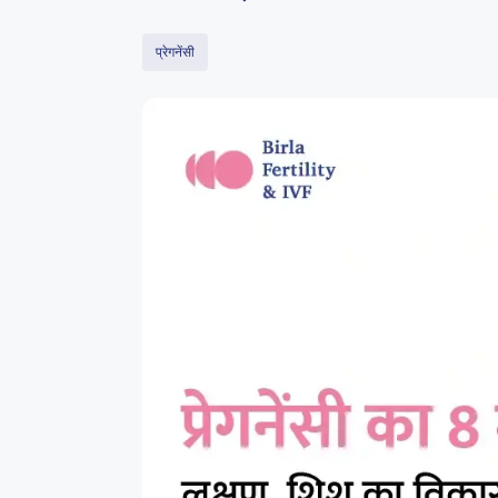
प्रेगनेंसी