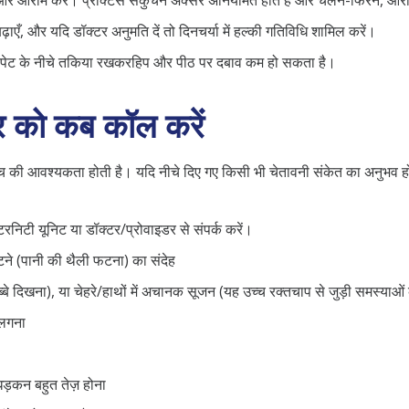
ँ, और यदि डॉक्टर अनुमति दें तो दिनचर्या में हल्की गतिविधि शामिल करें।
 पेट के नीचे तकिया रखकरहिप और पीठ पर दबाव कम हो सकता है।
र को कब कॉल करें
 की आवश्यकता होती है। यदि नीचे दिए गए किसी भी चेतावनी संकेत का अनुभव हो,
टरनिटी यूनिट या डॉक्टर/प्रोवाइडर से संपर्क करें।
ने (पानी की थैली फटना) का संदेह
्बे दिखना), या चेहरे/हाथों में अचानक सूजन (यह उच्च रक्तचाप से जुड़ी समस्याओं
लगना
ी धड़कन बहुत तेज़ होना