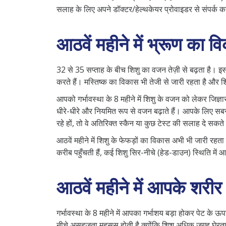
सलाह के लिए अपने डॉक्टर/हेल्थकेयर प्रोवाइडर से संपर्क कर
आठवें महीने में भ्रूण का व
32 से 35 सप्ताह के बीच शिशु का वजन तेज़ी से बढ़ता है। इस च
करते हैं। मस्तिष्क का विकास भी तेजी से जारी रहता है और 
आपको गर्भावस्था के 8 महीने में शिशु के वजन को लेकर जिज्ञ
धीरे-धीरे और नियमित रूप से वजन बढ़ाते हैं। आपके लिए स
रहे हों, तो वे अतिरिक्त स्कैन या कुछ टेस्ट की सलाह दे सकत
आठवें महीने में शिशु के फेफड़ों का विकास अभी भी जारी रहता
करीब पहुँचती हैं, कई शिशु सिर-नीचे (हेड-डाउन) स्थिति में आने
आठवें महीने में आपके शरीर 
गर्भावस्था के 8 महीने में आपका गर्भाशय बड़ा होकर पेट क
नीचे असहजता महसूस होती है क्योंकि शिशु अधिक जगह घेरता