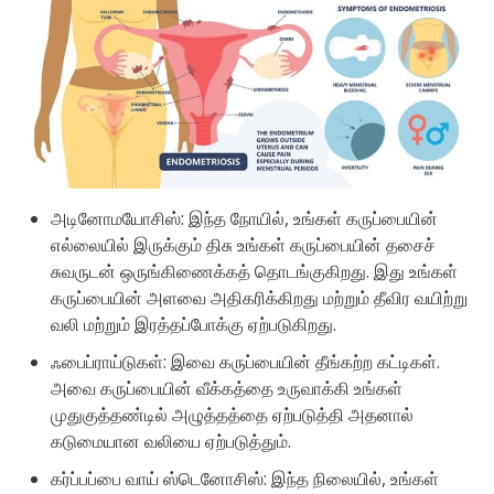
அடினோமயோசிஸ்: இந்த நோயில், உங்கள் கருப்பையின்
எல்லையில் இருக்கும் திசு உங்கள் கருப்பையின் தசைச்
சுவருடன் ஒருங்கிணைக்கத் தொடங்குகிறது. இது உங்கள்
கருப்பையின் அளவை அதிகரிக்கிறது மற்றும் தீவிர வயிற்று
வலி மற்றும் இரத்தப்போக்கு ஏற்படுகிறது.
ஃபைப்ராய்டுகள்: இவை கருப்பையின் தீங்கற்ற கட்டிகள்.
அவை கருப்பையின் வீக்கத்தை உருவாக்கி உங்கள்
முதுகுத்தண்டில் அழுத்தத்தை ஏற்படுத்தி அதனால்
கடுமையான வலியை ஏற்படுத்தும்.
கர்ப்பப்பை வாய் ஸ்டெனோசிஸ்: இந்த நிலையில், உங்கள்