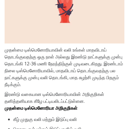
முதன்மை டிஸ்மெனோரியாவின் வலி உங்கள் மாதவிடாய்
தொடங்குவதற்கு ஒரு நாள் அல்லது இரண்டு நாட்களுக்கு முன்பு
தொடங்கி 12-36 மணி நேரத்திற்குள் முடிவடைகிறது. இரண்டாம்
நிலை டிஸ்மெனோரியாவில், மாதவிடாய் தொடங்குவதற்கு பல
நாட்களுக்கு முன்பு வலி தொடங்கி, மாத சுழற்சி முடிந்த பிறகும்
நீடிக்கும்.
இரண்டு வகையான டிஸ்மெனோரியாவின் அறிகுறிகள்
தனித்தனியாக கீழே பட்டியலிடப்பட்டுள்ளன.
முதன்மை டிஸ்மெனோரியா அறிகுறிகள்
கீழ் முதுகு வலி மற்றும் இடுப்பு வலி