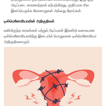
அடிப்படை காரணத்தால் ஏற்படுகிறது, குறிப்பாக சில
இனப்பெருக்க கோளாறுகள் அல்லது நோய்கள்.
டிஸ்மெனோரியாவின் அறிகுறிகள்
வலிமிகுந்த காலங்கள் மற்றும் பிடிப்புகள் இரண்டு வகையான
டிஸ்மெனோரியாவிற்கு இடையில் பொதுவான டிஸ்மெனோரியா
அறிகுறிகளாகும்.