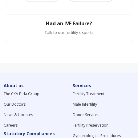
Had an IVF Failure?
Talk to our fertility experts
About us
Services
The CKA Birla Group
Fertility Treatments
Our Doctors
Male Infertility
News & Updates
Donor Services
Careers
Fertility Preservation
Statutory Compliances
Gynaecological Procedures