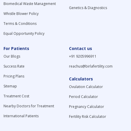
Biomedical Waste Management
Genetics & Diagnostics
Whistle Blower Policy
Terms & Conditions
Equal Opportunity Policy
For Patients
Contact us
Our Blogs
+91 9205996911
Success Rate
reachus@birlafertility.com
Pricing Plans
Calculators
Sitemap
Ovulation Calculator
Treatment Cost
Period Calculator
Nearby Doctors for Treatment
Pregnancy Calculator
International Patients
Fertility Risk Calculator