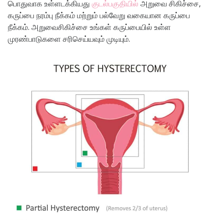
பொதுவாக உள்ளடக்கியது
குடல்பகுதியில்
அறுவை சிகிச்சை,
கருப்பை நரம்பு நீக்கம் மற்றும் பல்வேறு வகையான கருப்பை
நீக்கம். அறுவைசிகிச்சை உங்கள் கருப்பையில் உள்ள
முரண்பாடுகளை சரிசெய்யவும் முடியும்.