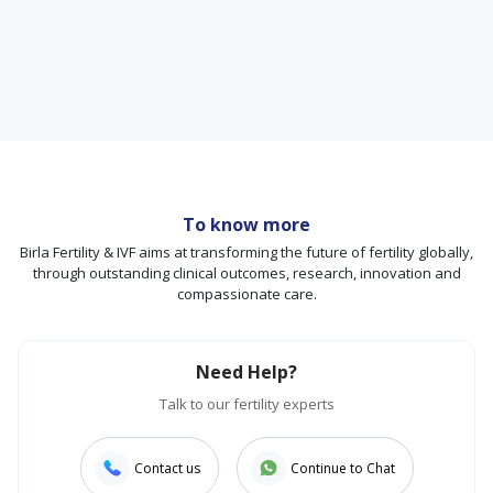
To know more
Birla Fertility & IVF aims at transforming the future of fertility globally,
through outstanding clinical outcomes, research, innovation and
compassionate care.
Need Help?
Talk to our fertility experts
Contact us
Continue to Chat