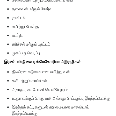
தொடைகள் மற்றும் இடுப்புகளில் வலி
தலைவலி மற்றும் சோர்வு
குமட்டல்
வயிற்றுப்போக்கு
வாந்தி
எரிச்சல் மற்றும் பதட்டம்
முகப்பரு வெடிப்பு
இரண்டாம் நிலை டிஸ்மெனோரியா அறிகுறிகள்
திடீரென கடுமையான வயிற்று வலி
சளி மற்றும் காய்ச்சல்
அசாதாரண யோனி வெளியேற்றம்
உடலுறவுக்குப் பிறகு வலி அல்லது பிறப்புறுப்பு இரத்தப்போக்கு
இரத்தக் கட்டிகளுடன் கடுமையான மாதவிடாய்
இரத்தப்போக்கு