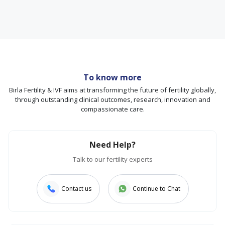
To know more
Birla Fertility & IVF aims at transforming the future of fertility globally,
through outstanding clinical outcomes, research, innovation and
compassionate care.
Need Help?
Talk to our fertility experts
Contact us
Continue to Chat