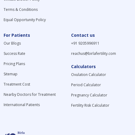
Terms & Conditions
Equal Opportunity Policy
For Patients
Contact us
Our Blogs
+91 9205996911
Success Rate
reachus@birlafertility.com
Pricing Plans
Calculators
Sitemap
Ovulation Calculator
Treatment Cost
Period Calculator
Nearby Doctors for Treatment
Pregnancy Calculator
International Patients
Fertility Risk Calculator