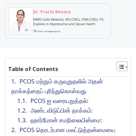
Dr. Prachi Benara
MBBS (Gold Medalist), MS (OBG), DNB (OBG), PG
Diploma in Reproductive and Sexual health
16
Years of experience
Table of Contents
PCOS மற்றும் கருவுறுதலில் அதன்
தாக்கத்தைப் புரிந்துகொள்வது
PCOS ஐ வரையறுத்தல்:
அண்டவிடுப்பின் தாக்கம்:
ஹார்மோன் சமநிலையின்மை:
PCOS தொடர்பான மலட்டுத்தன்மையை