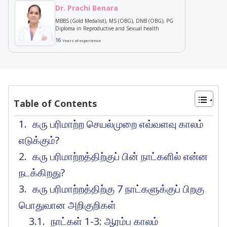
Dr. Prachi Benara
MBBS (Gold Medalist), MS (OBG), DNB (OBG), PG
Diploma in Reproductive and Sexual health
16
Years of experience
Table of Contents
கரு பரிமாற்ற செயல்முறை எவ்வளவு காலம்
எடுக்கும்?
கரு பரிமாற்றத்திற்குப் பின் நாட்களில் என்ன
நடக்கிறது?
கரு பரிமாற்றத்திற்கு 7 நாட்களுக்குப் பிறகு
பொதுவான அறிகுறிகள்
நாட்கள் 1-3: ஆரம்ப காலம்