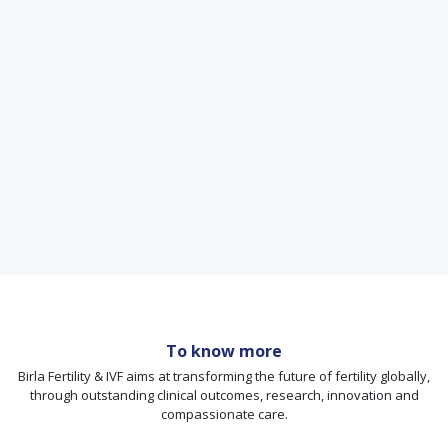
To know more
Birla Fertility & IVF aims at transforming the future of fertility globally,
through outstanding clinical outcomes, research, innovation and
compassionate care.