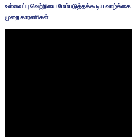
உள்வைப்பு வெற்றியை மேம்படுத்தக்கூடிய வாழ்க்கை
முறை காரணிகள்