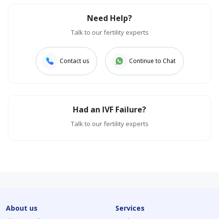
Need Help?
Talk to our fertility experts
Contact us
Continue to Chat
Had an IVF Failure?
Talk to our fertility experts
About us
Services